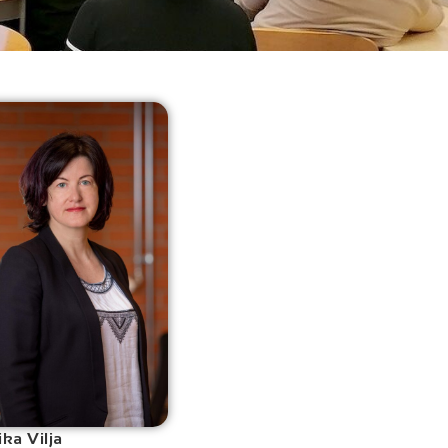
ika Vilja