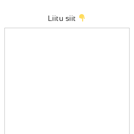
Liitu siit