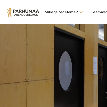
Millega tegeleme?
Teemako