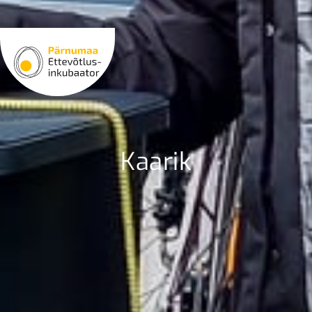
Kaarik