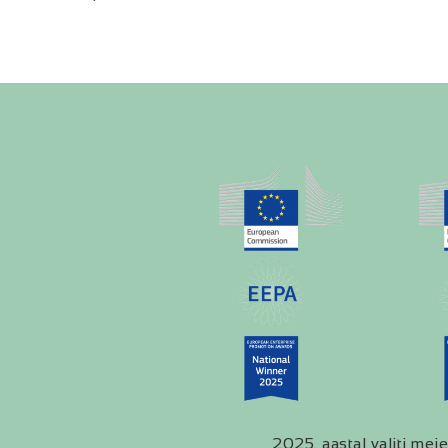
2025. aastal valiti meie