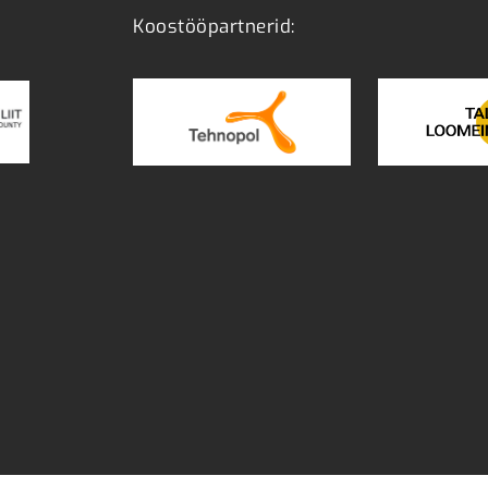
Koostööpartnerid: