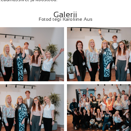
Galerii
Fotod tegi Karoliine Aus