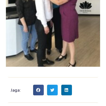
Jaga: