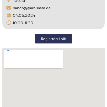
Tasuta
hando@parnumaa.ee
04.06.2024
10:00-11:30
Registreeri siit