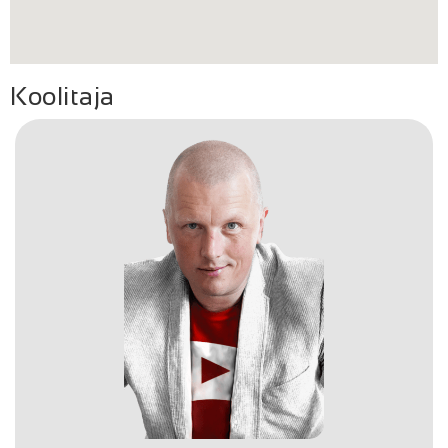
Koolitaja