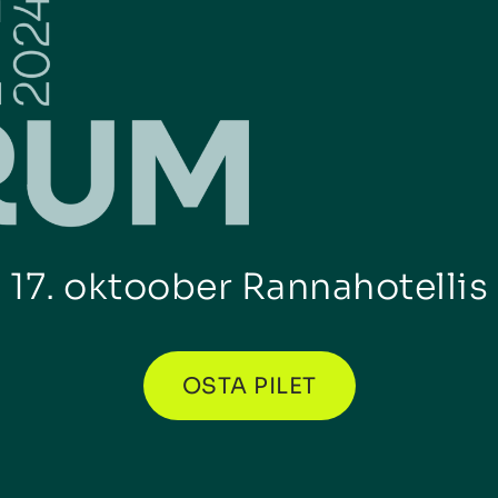
17. oktoober Rannahotellis
OSTA PILET