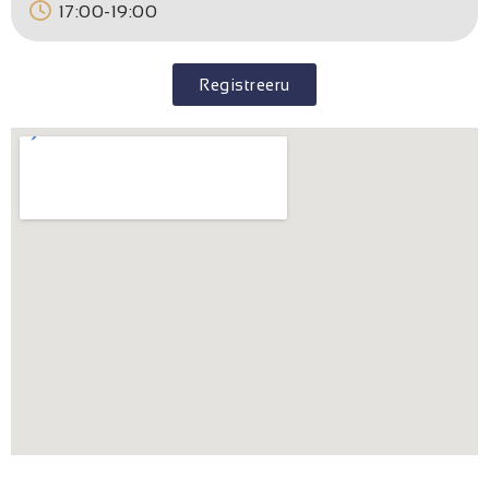
17:00-19:00
Registreeru