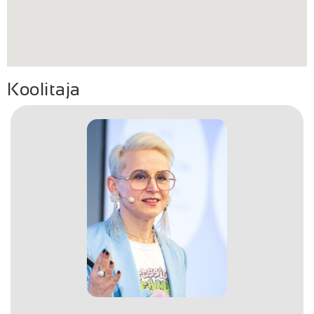
Koolitaja