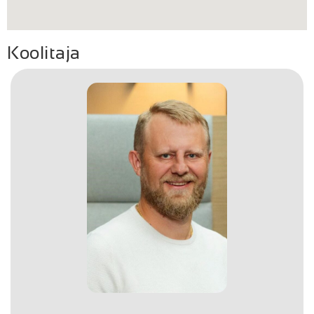
Koolitaja