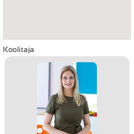
Koolitaja