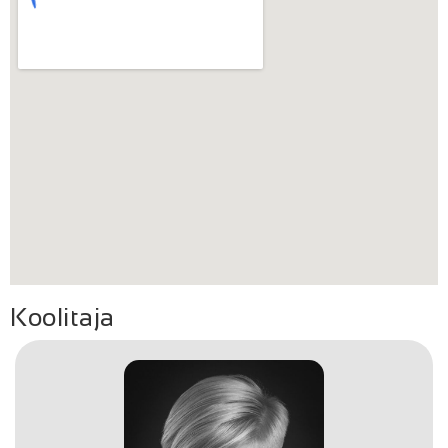
Koolitaja