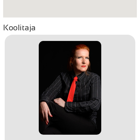
Koolitaja