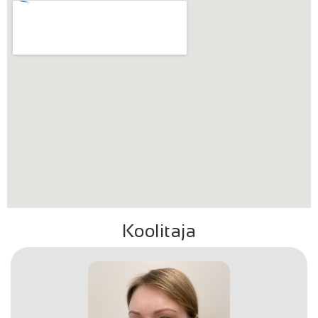
Koolitaja