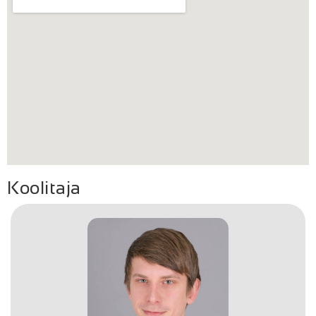
Koolitaja