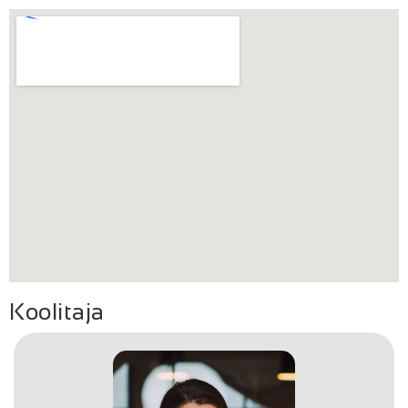
Koolitaja