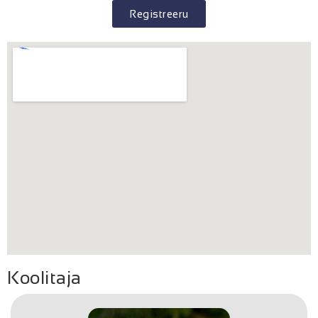
Registreeru
Koolitaja