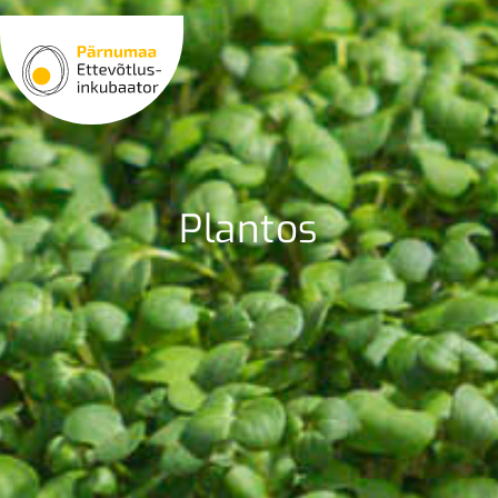
Plantos