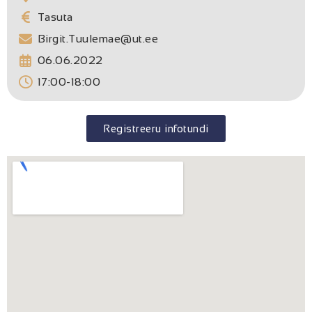
Tasuta
Birgit.Tuulemae@ut.ee
06.06.2022
17:00-18:00
Registreeru infotundi