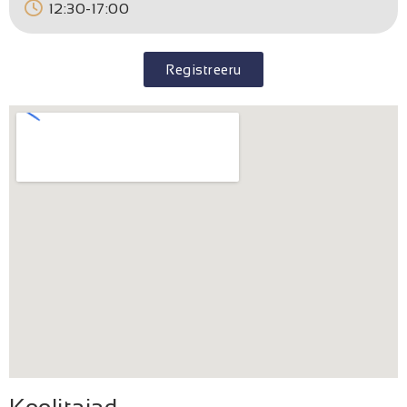
12:30-17:00
Registreeru
Koolitajad