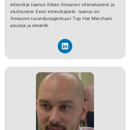
ettevõtja Jaanus Kikas Amazoni võimalustest ja
olulisusest Eesti ettevõtjatele. Jaanus on
Amazoni turundusagentuuri Top Hat Merchant
asutaja ja omanik.