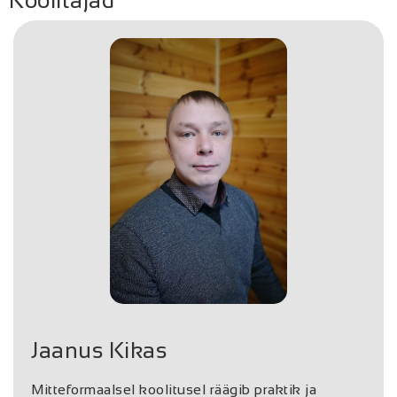
Jaanus Kikas
Mitteformaalsel koolitusel räägib praktik ja