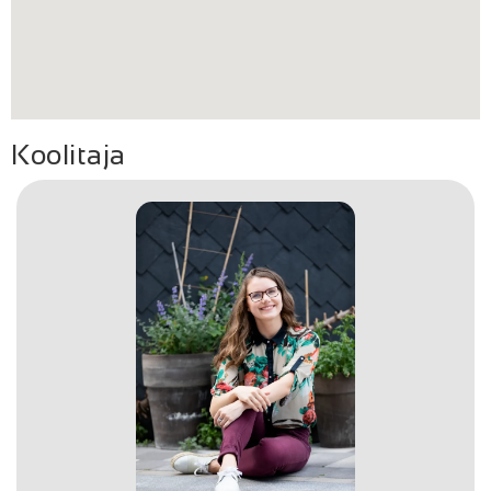
Koolitaja