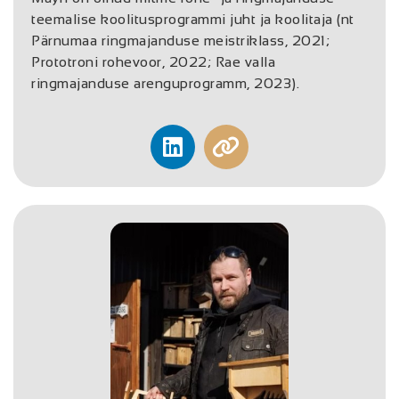
teemalise koolitusprogrammi juht ja koolitaja (nt
Pärnumaa ringmajanduse meistriklass, 2021;
Prototroni rohevoor, 2022; Rae valla
ringmajanduse arenguprogramm, 2023).