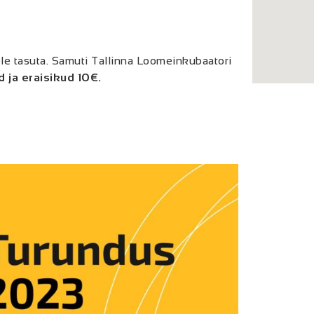
le tasuta. Samuti Tallinna Loomeinkubaatori
 ja eraisikud 10€.