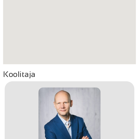
Koolitaja