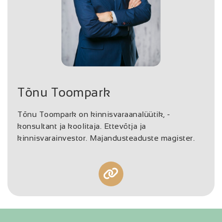
Tõnu Toompark
Tõnu Toompark on kinnisvaraanalüütik, -
konsultant ja koolitaja. Ettevõtja ja
kinnisvarainvestor. Majandusteaduste magister.